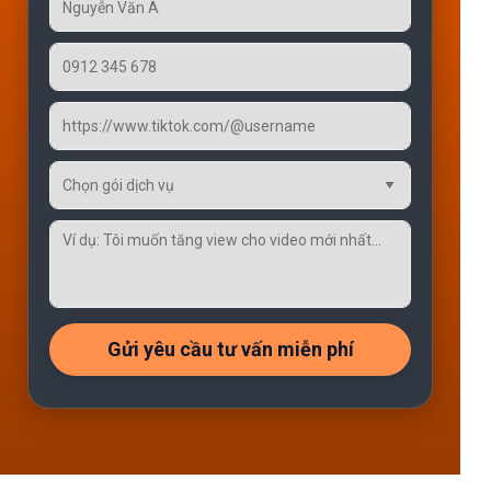
Gửi yêu cầu tư vấn miễn phí