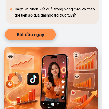
Bước 3: Nhận kết quả trong vòng 24h và theo
dõi tiến độ qua dashboard trực tuyến
Bắt đầu ngay