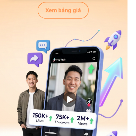
Xem bảng giá