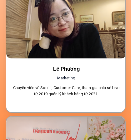
Lê Phương
Marketing
Chuyên viên về Social, Customer Care, tham gia chia sẻ Live
từ 2019 quản lý khách hàng từ 2021.