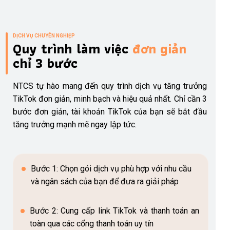
DỊCH VỤ CHUYÊN NGHIỆP
Quy trình làm việc
đơn giản
chỉ 3 bước
NTCS tự hào mang đến quy trình dịch vụ tăng trưởng
TikTok đơn giản, minh bạch và hiệu quả nhất. Chỉ cần 3
bước đơn giản, tài khoản TikTok của bạn sẽ bắt đầu
tăng trưởng mạnh mẽ ngay lập tức.
Bước 1: Chọn gói dịch vụ phù hợp với nhu cầu
và ngân sách của bạn để đưa ra giải pháp
Bước 2: Cung cấp link TikTok và thanh toán an
toàn qua các cổng thanh toán uy tín