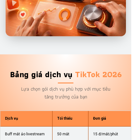
Bảng giá dịch vụ
TikTok 2026
Lựa chọn gói dịch vụ phù hợp với mục tiêu
tăng trưởng của bạn
Dịch vụ
Tối thiểu
Đơn giá
Buff mắt ảo livestream
50 mắt
15 đ/mắt/phút