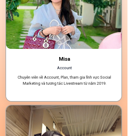
Misa
Account
Chuyên viên về Account, Plan, tham gia lĩnh vực Social
Marketing và tương tác Livestream từ năm 2019.