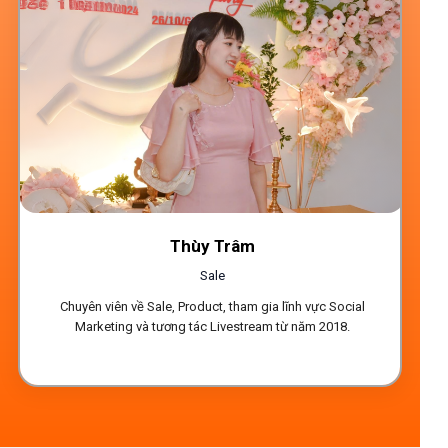
Thùy Trâm
Sale
Chuyên viên về Sale, Product, tham gia lĩnh vực Social
Marketing và tương tác Livestream từ năm 2018.