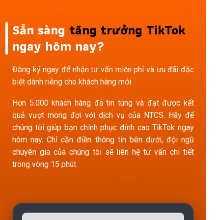
Sẵn sàng
tăng trưởng TikTok
ngay hôm nay?
Đăng ký ngay để nhận tư vấn miễn phí và ưu đãi đặc
biệt dành riêng cho khách hàng mới
Hơn 5.000 khách hàng đã tin tùng và đạt được kết
quả vượt mong đợi với dịch vụ của NTCS. Hãy để
chúng tôi giúp bạn chinh phục đỉnh cao TikTok ngay
hôm nay. Chỉ cần điền thông tin bên dưới, đội ngũ
chuyên gia của chúng tôi sẽ liên hệ tư vấn chi tiết
trong vòng 15 phút.