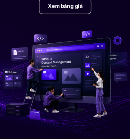
Xem bảng giá