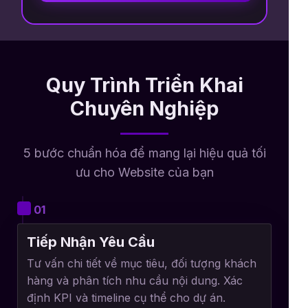
Quy Trình Triển Khai
Chuyên Nghiệp
5 bước chuẩn hóa để mang lại hiệu quả tối
ưu cho Website của bạn
01
Tiếp Nhận Yêu Cầu
Tư vấn chi tiết về mục tiêu, đối tượng khách
hàng và phân tích nhu cầu nội dung. Xác
định KPI và timeline cụ thể cho dự án.