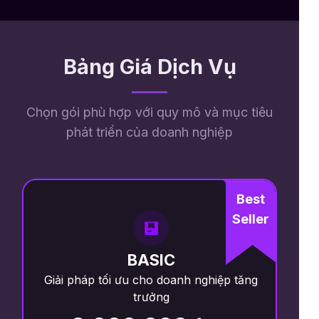
Bảng Giá Dịch Vụ
Chọn gói phù hợp với quy mô và mục tiêu
phát triển của doanh nghiệp
PREMIUM
Giải pháp tối ưu cho doanh nghiệp tăng
trưởng