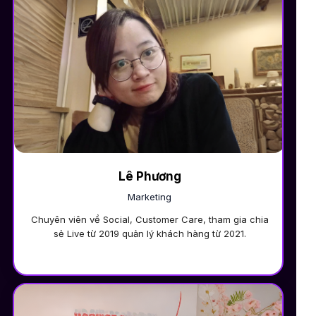
Lê Phương
Marketing
Chuyên viên về Social, Customer Care, tham gia chia
sẻ Live từ 2019 quản lý khách hàng từ 2021.