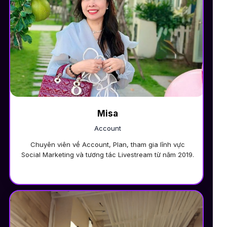
Misa
Account
Chuyên viên về Account, Plan, tham gia lĩnh vực
Social Marketing và tương tác Livestream từ năm 2019.