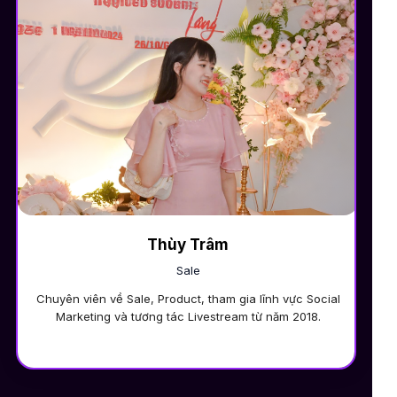
Thùy Trâm
Sale
Chuyên viên về Sale, Product, tham gia lĩnh vực Social
Marketing và tương tác Livestream từ năm 2018.