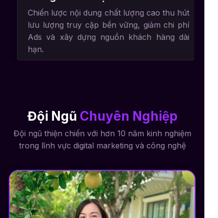
Chiến lược nội dung chất lượng cao thu hút
lưu lượng truy cập bền vững, giảm chi phí
Ads và xây dựng nguồn khách hàng dài
hạn.
Đội Ngũ
Chuyên Nghiệp
Đội ngũ thiện chiến với hơn 10 năm kinh nghiệm
trong lĩnh vực digital marketing và công nghệ