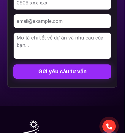
Gửi yêu cầu tư vấn